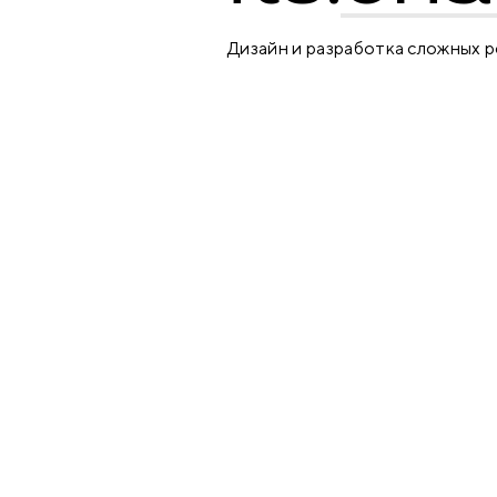
Дизайн и разработка сложных 