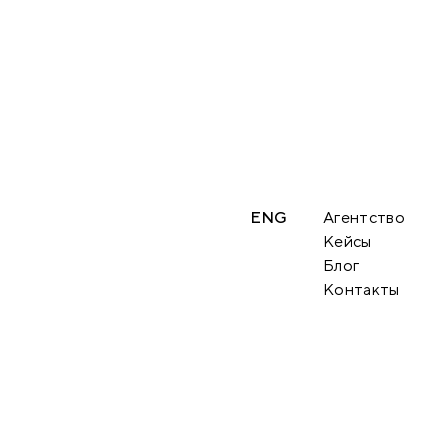
ENG
Агентство
Кейсы
Блог
Контакты