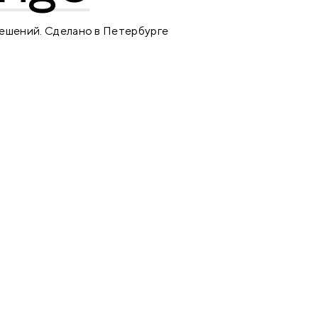
решений. Сделано в Петербурге