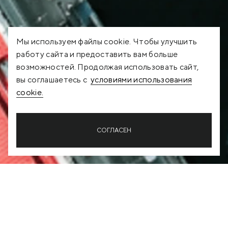
Мы используем файлы cookie. Чтобы улучшить
работу сайта и предоставить вам больше
возможностей. Продолжая использовать сайт,
вы соглашаетесь с
условиями использования
cookie.
СОГЛАСЕН