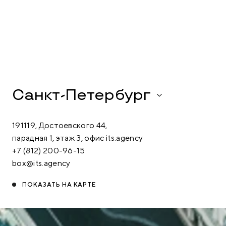
Санкт-Петербург
191119, Достоевского 44,
парадная 1, этаж 3, офис its.agency
+7 (812) 200-96-15
box@its.agency
ПОКАЗАТЬ НА КАРТЕ